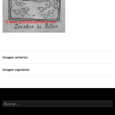
Imagen anterior
Imagen siguiente
Buscar: