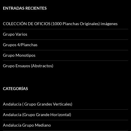
ENTRADAS RECIENTES
COLECCIÓN DE OFICIOS (1000 Planchas Originales) imágenes
Grupo Varios
Grupos 4/Planchas
Grupo Monotipos
Grupo Ensayos (Abstractos)
CATEGORÍAS
Andalucía ( Grupo Grandes Verticales)
Andalucia (Grupo Grande Horizontal)
Andalucía Grupo Mediano