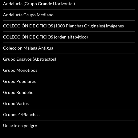
Andalucia (Grupo Grande Horizontal)
Andalucía Grupo Mediano
COLECCIÓN DE OFICIOS (1000 Planchas Originales) imágenes
COLECCIÓN DE OFICIOS (orden alfabético)
Colección Málaga Antigua
Grupo Ensayos (Abstractos)
Grupo Monotipos
Grupo Populares
Grupo Rondeño
Grupo Varios
Grupos 4/Planchas
Un arte en peligro