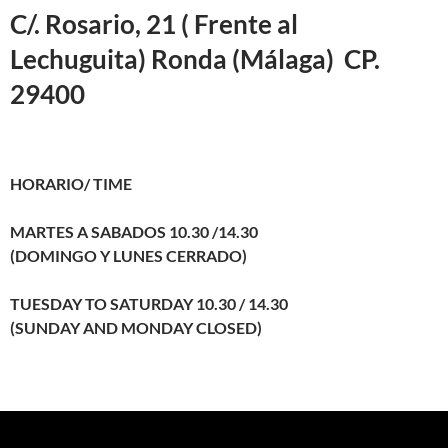
C/. Rosario, 21 ( Frente al
Lechuguita) Ronda (Málaga) CP.
29400
HORARIO/ TIME
MARTES A SABADOS 10.30 /14.30
(DOMINGO Y LUNES CERRADO)
TUESDAY TO SATURDAY 10.30 / 14.30
(SUNDAY AND MONDAY CLOSED)