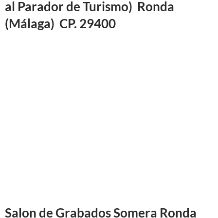
al Parador de Turismo) Ronda
(Málaga) CP. 29400
Salon
de Grabados Somera Ronda