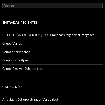
Buscar:
ENTRADAS RECIENTES
COLECCIÓN DE OFICIOS (1000 Planchas Originales) imágenes
Grupo Varios
Grupos 4/Planchas
Grupo Monotipos
Grupo Ensayos (Abstractos)
CATEGORÍAS
Andalucía ( Grupo Grandes Verticales)