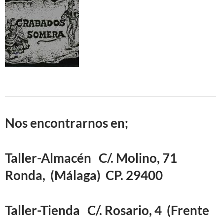
Nos encontrarnos en;
Taller-Almacén
C/. Molino, 71
Ronda, (Málaga) CP. 29400
Taller-Tienda
C/. Rosario, 4 (Frente