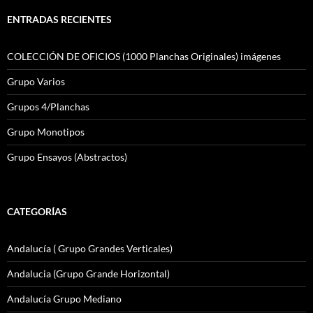
ENTRADAS RECIENTES
COLECCIÓN DE OFICIOS (1000 Planchas Originales) imágenes
Grupo Varios
Grupos 4/Planchas
Grupo Monotipos
Grupo Ensayos (Abstractos)
CATEGORÍAS
Andalucía ( Grupo Grandes Verticales)
Andalucia (Grupo Grande Horizontal)
Andalucía Grupo Mediano