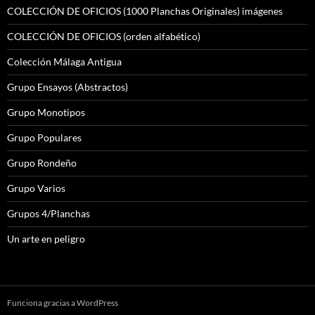
COLECCIÓN DE OFICIOS (1000 Planchas Originales) imágenes
COLECCIÓN DE OFICIOS (orden alfabético)
Colección Málaga Antigua
Grupo Ensayos (Abstractos)
Grupo Monotipos
Grupo Populares
Grupo Rondeño
Grupo Varios
Grupos 4/Planchas
Un arte en peligro
Funciona gracias a WordPress