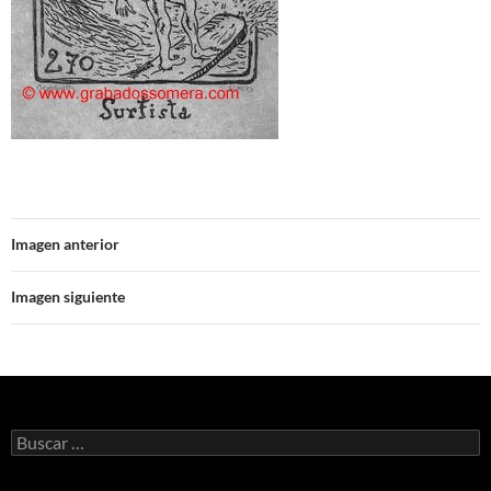
Imagen anterior
Imagen siguiente
Buscar: