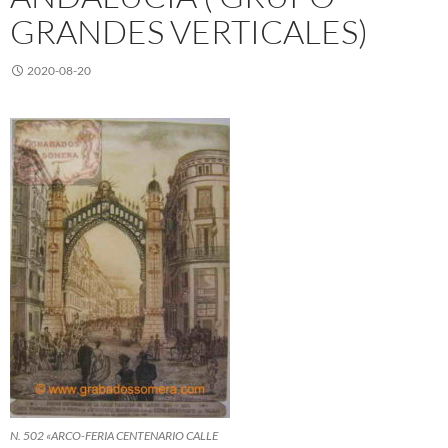
GRANDES VERTICALES)
2020-08-20
N. 502 «ARCO-FERIA CENTENARIO CALLE