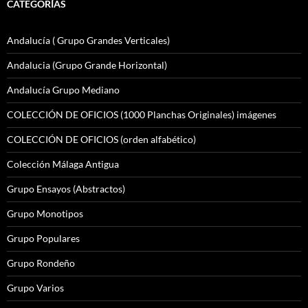
CATEGORÍAS
Andalucía ( Grupo Grandes Verticales)
Andalucia (Grupo Grande Horizontal)
Andalucía Grupo Mediano
COLECCIÓN DE OFICIOS (1000 Planchas Originales) imágenes
COLECCIÓN DE OFICIOS (orden alfabético)
Colección Málaga Antigua
Grupo Ensayos (Abstractos)
Grupo Monotipos
Grupo Populares
Grupo Rondeño
Grupo Varios