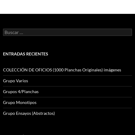
Buscar:
ENTRADAS RECIENTES
COLECCIÓN DE OFICIOS (1000 Planchas Originales) imágenes
Grupo Varios
Grupos 4/Planchas
Grupo Monotipos
Grupo Ensayos (Abstractos)