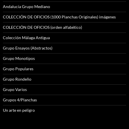
Andalucía Grupo Mediano
COLECCIÓN DE OFICIOS (1000 Planchas Originales) imágenes
COLECCIÓN DE OFICIOS (orden alfabético)
Colección Málaga Antigua
Grupo Ensayos (Abstractos)
Grupo Monotipos
Grupo Populares
Grupo Rondeño
Grupo Varios
Grupos 4/Planchas
Un arte en peligro