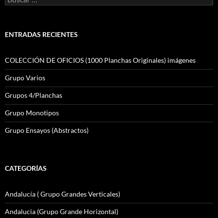
ENTRADAS RECIENTES
COLECCIÓN DE OFICIOS (1000 Planchas Originales) imágenes
Grupo Varios
Grupos 4/Planchas
Grupo Monotipos
Grupo Ensayos (Abstractos)
CATEGORÍAS
Andalucía ( Grupo Grandes Verticales)
Andalucia (Grupo Grande Horizontal)