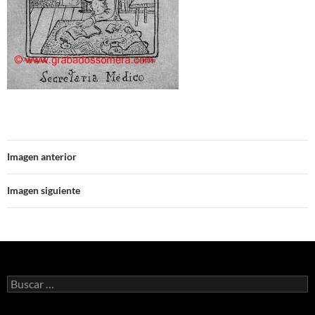
Imagen anterior
Imagen siguiente
Buscar: