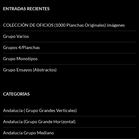
ENTRADAS RECIENTES
COLECCIÓN DE OFICIOS (1000 Planchas Originales) imágenes
Grupo Varios
Grupos 4/Planchas
Grupo Monotipos
Grupo Ensayos (Abstractos)
CATEGORÍAS
Andalucía ( Grupo Grandes Verticales)
Andalucia (Grupo Grande Horizontal)
Andalucía Grupo Mediano