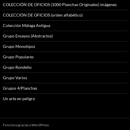
COLECCIÓN DE OFICIOS (1000 Planchas Originales) imágenes
COLECCIÓN DE OFICIOS (orden alfabético)
Colección Málaga Antigua
Grupo Ensayos (Abstractos)
Grupo Monotipos
Grupo Populares
Grupo Rondeño
Grupo Varios
Grupos 4/Planchas
Un arte en peligro
Funciona gracias a WordPress