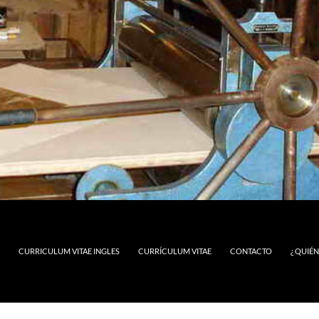
CURRICULUM VITAE INGLES
CURRÍCULUM VITAE
CONTACTO
¿ QUIÉ