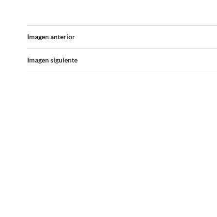
Imagen anterior
Imagen siguiente