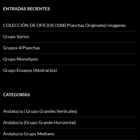
ENTRADAS RECIENTES
COLECCIÓN DE OFICIOS (1000 Planchas Originales) imágenes
Grupo Varios
Grupos 4/Planchas
Grupo Monotipos
Grupo Ensayos (Abstractos)
CATEGORÍAS
Andalucía ( Grupo Grandes Verticales)
Andalucia (Grupo Grande Horizontal)
Andalucía Grupo Mediano