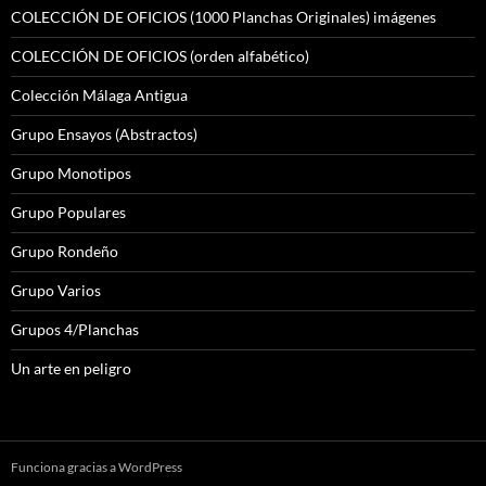
COLECCIÓN DE OFICIOS (1000 Planchas Originales) imágenes
COLECCIÓN DE OFICIOS (orden alfabético)
Colección Málaga Antigua
Grupo Ensayos (Abstractos)
Grupo Monotipos
Grupo Populares
Grupo Rondeño
Grupo Varios
Grupos 4/Planchas
Un arte en peligro
Funciona gracias a WordPress