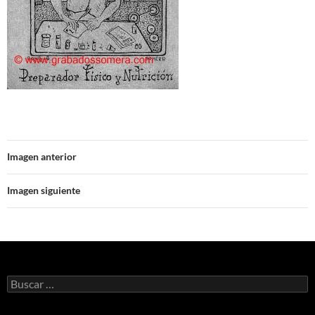
Imagen anterior
Imagen siguiente
Buscar: