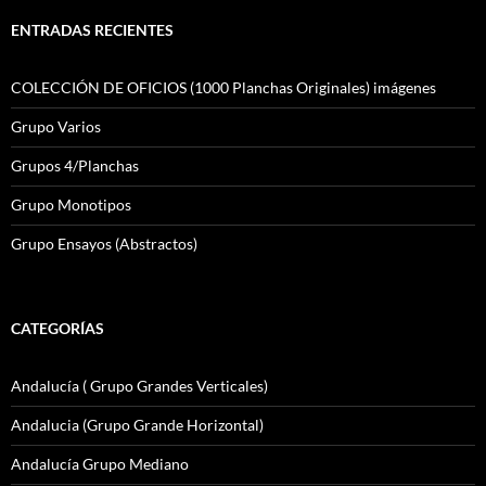
ENTRADAS RECIENTES
COLECCIÓN DE OFICIOS (1000 Planchas Originales) imágenes
Grupo Varios
Grupos 4/Planchas
Grupo Monotipos
Grupo Ensayos (Abstractos)
CATEGORÍAS
Andalucía ( Grupo Grandes Verticales)
Andalucia (Grupo Grande Horizontal)
Andalucía Grupo Mediano