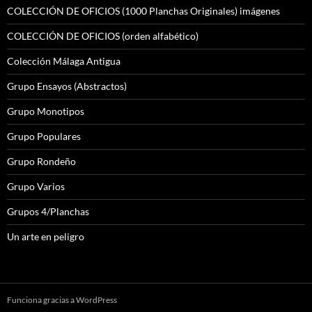
COLECCIÓN DE OFICIOS (1000 Planchas Originales) imágenes
COLECCIÓN DE OFICIOS (orden alfabético)
Colección Málaga Antigua
Grupo Ensayos (Abstractos)
Grupo Monotipos
Grupo Populares
Grupo Rondeño
Grupo Varios
Grupos 4/Planchas
Un arte en peligro
Funciona gracias a WordPress