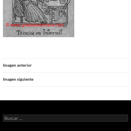
Imagen anterior
Imagen siguiente
Buscar: