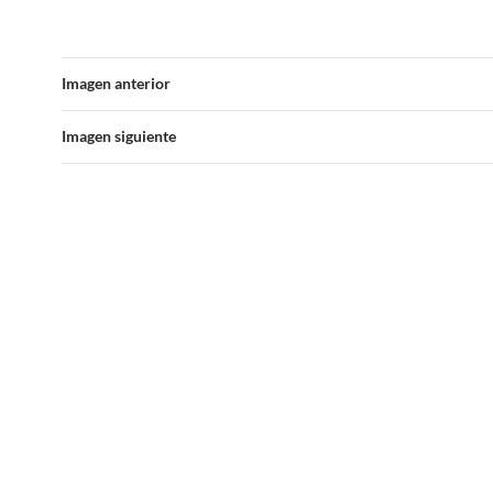
Imagen anterior
Imagen siguiente