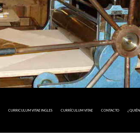
CURRICULUM VITAE INGLES
CURRÍCULUM VITAE
CONTACTO
¿ QUIÉ