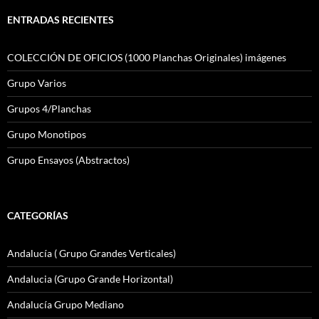
ENTRADAS RECIENTES
COLECCIÓN DE OFICIOS (1000 Planchas Originales) imágenes
Grupo Varios
Grupos 4/Planchas
Grupo Monotipos
Grupo Ensayos (Abstractos)
CATEGORÍAS
Andalucía ( Grupo Grandes Verticales)
Andalucia (Grupo Grande Horizontal)
Andalucía Grupo Mediano