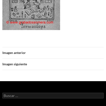
Imagen anterior
Imagen siguiente
Buscar: