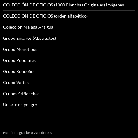
COLECCIÓN DE OFICIOS (1000 Planchas Originales) imágenes
COLECCIÓN DE OFICIOS (orden alfabético)
Colección Málaga Antigua
Grupo Ensayos (Abstractos)
Grupo Monotipos
Grupo Populares
Grupo Rondeño
Grupo Varios
Grupos 4/Planchas
Un arte en peligro
Funciona gracias a WordPress