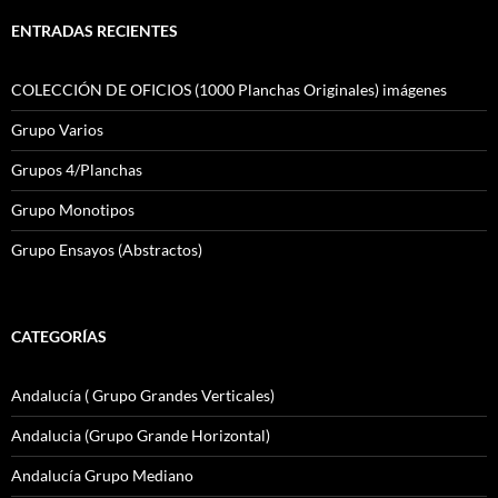
ENTRADAS RECIENTES
COLECCIÓN DE OFICIOS (1000 Planchas Originales) imágenes
Grupo Varios
Grupos 4/Planchas
Grupo Monotipos
Grupo Ensayos (Abstractos)
CATEGORÍAS
Andalucía ( Grupo Grandes Verticales)
Andalucia (Grupo Grande Horizontal)
Andalucía Grupo Mediano