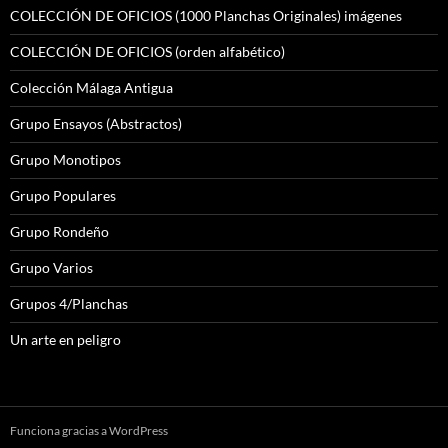
COLECCIÓN DE OFICIOS (1000 Planchas Originales) imágenes
COLECCIÓN DE OFICIOS (orden alfabético)
Colección Málaga Antigua
Grupo Ensayos (Abstractos)
Grupo Monotipos
Grupo Populares
Grupo Rondeño
Grupo Varios
Grupos 4/Planchas
Un arte en peligro
Funciona gracias a WordPress