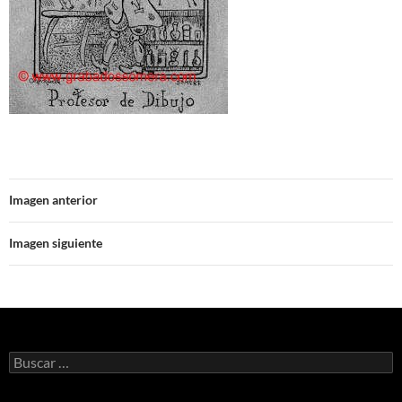
Imagen anterior
Imagen siguiente
Buscar: