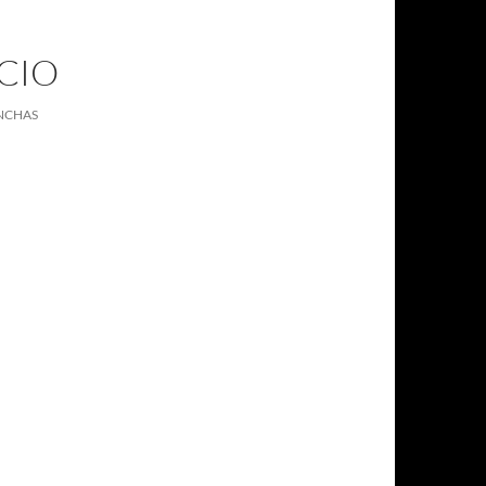
CIO
ANCHAS