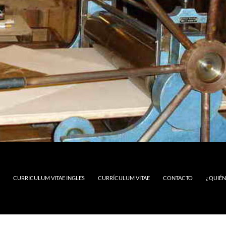
CURRICULUM VITAE INGLES
CURRÍCULUM VITAE
CONTACTO
¿ QUIÉ