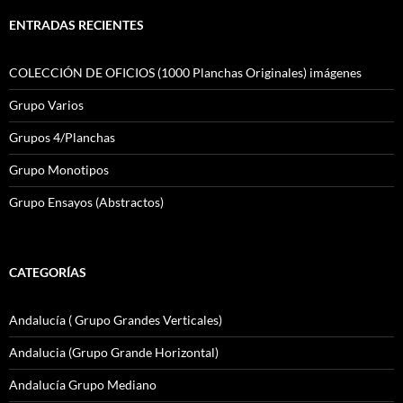
ENTRADAS RECIENTES
COLECCIÓN DE OFICIOS (1000 Planchas Originales) imágenes
Grupo Varios
Grupos 4/Planchas
Grupo Monotipos
Grupo Ensayos (Abstractos)
CATEGORÍAS
Andalucía ( Grupo Grandes Verticales)
Andalucia (Grupo Grande Horizontal)
Andalucía Grupo Mediano