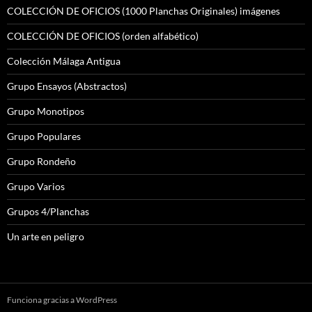
COLECCIÓN DE OFICIOS (1000 Planchas Originales) imágenes
COLECCIÓN DE OFICIOS (orden alfabético)
Colección Málaga Antigua
Grupo Ensayos (Abstractos)
Grupo Monotipos
Grupo Populares
Grupo Rondeño
Grupo Varios
Grupos 4/Planchas
Un arte en peligro
Funciona gracias a WordPress