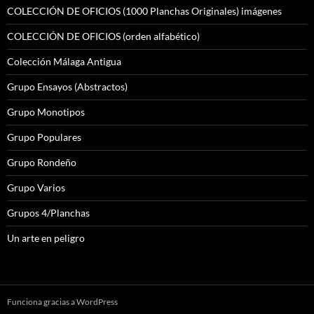
COLECCIÓN DE OFICIOS (1000 Planchas Originales) imágenes
COLECCIÓN DE OFICIOS (orden alfabético)
Colección Málaga Antigua
Grupo Ensayos (Abstractos)
Grupo Monotipos
Grupo Populares
Grupo Rondeño
Grupo Varios
Grupos 4/Planchas
Un arte en peligro
Funciona gracias a WordPress