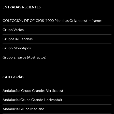
ENTRADAS RECIENTES
COLECCIÓN DE OFICIOS (1000 Planchas Originales) imágenes
Grupo Varios
Grupos 4/Planchas
Grupo Monotipos
Grupo Ensayos (Abstractos)
CATEGORÍAS
Andalucía ( Grupo Grandes Verticales)
Andalucia (Grupo Grande Horizontal)
Andalucía Grupo Mediano