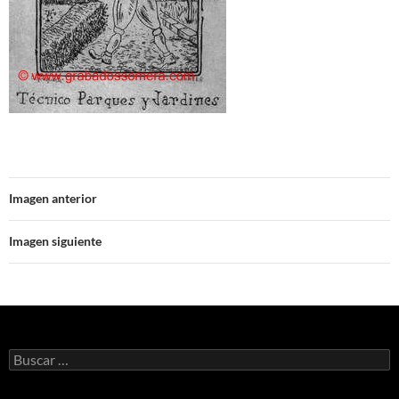
Imagen anterior
Imagen siguiente
Buscar: