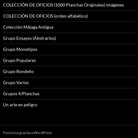
COLECCIÓN DE OFICIOS (1000 Planchas Originales) imágenes
COLECCIÓN DE OFICIOS (orden alfabético)
Colección Málaga Antigua
Grupo Ensayos (Abstractos)
Grupo Monotipos
Grupo Populares
Grupo Rondeño
Grupo Varios
Grupos 4/Planchas
Un arte en peligro
Funciona gracias a WordPress