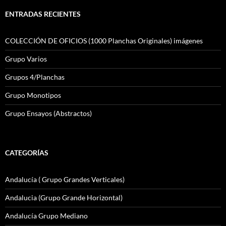
ENTRADAS RECIENTES
COLECCIÓN DE OFICIOS (1000 Planchas Originales) imágenes
Grupo Varios
Grupos 4/Planchas
Grupo Monotipos
Grupo Ensayos (Abstractos)
CATEGORÍAS
Andalucía ( Grupo Grandes Verticales)
Andalucia (Grupo Grande Horizontal)
Andalucía Grupo Mediano