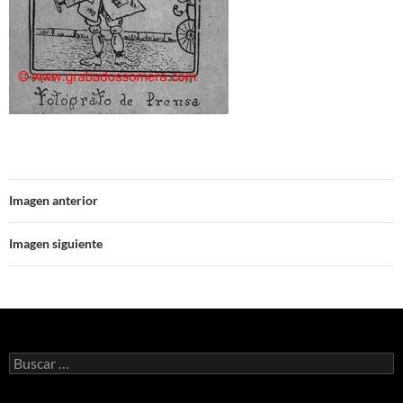
Imagen anterior
Imagen siguiente
Buscar: