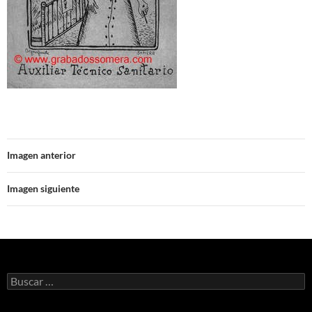
Imagen anterior
Imagen siguiente
Buscar: