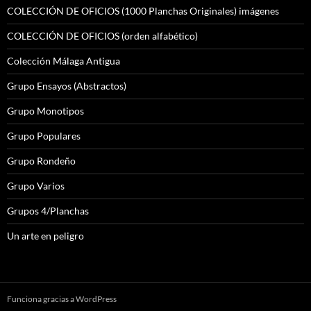
COLECCIÓN DE OFICIOS (1000 Planchas Originales) imágenes
COLECCIÓN DE OFICIOS (orden alfabético)
Colección Málaga Antigua
Grupo Ensayos (Abstractos)
Grupo Monotipos
Grupo Populares
Grupo Rondeño
Grupo Varios
Grupos 4/Planchas
Un arte en peligro
Funciona gracias a WordPress