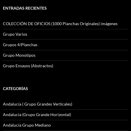
ENTRADAS RECIENTES
COLECCIÓN DE OFICIOS (1000 Planchas Originales) imágenes
Grupo Varios
Grupos 4/Planchas
Grupo Monotipos
Grupo Ensayos (Abstractos)
CATEGORÍAS
Andalucía ( Grupo Grandes Verticales)
Andalucia (Grupo Grande Horizontal)
Andalucía Grupo Mediano