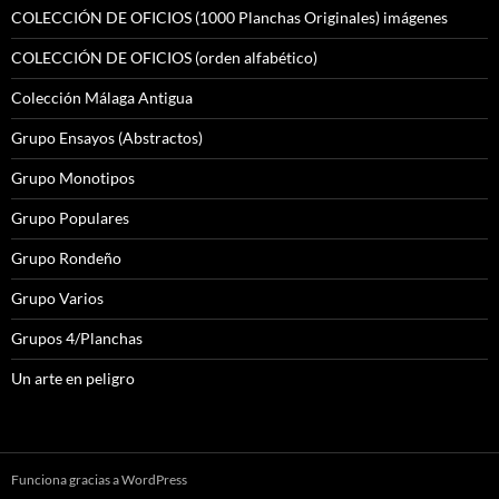
COLECCIÓN DE OFICIOS (1000 Planchas Originales) imágenes
COLECCIÓN DE OFICIOS (orden alfabético)
Colección Málaga Antigua
Grupo Ensayos (Abstractos)
Grupo Monotipos
Grupo Populares
Grupo Rondeño
Grupo Varios
Grupos 4/Planchas
Un arte en peligro
Funciona gracias a WordPress