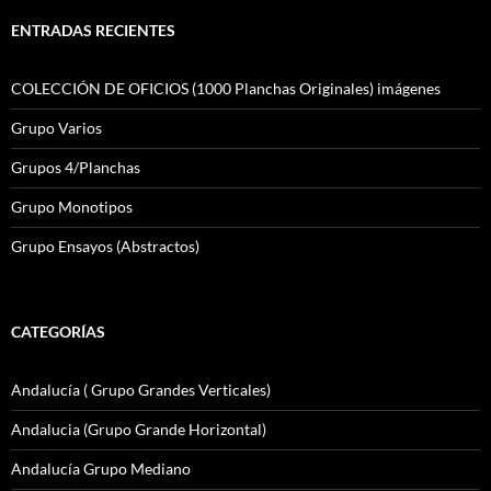
ENTRADAS RECIENTES
COLECCIÓN DE OFICIOS (1000 Planchas Originales) imágenes
Grupo Varios
Grupos 4/Planchas
Grupo Monotipos
Grupo Ensayos (Abstractos)
CATEGORÍAS
Andalucía ( Grupo Grandes Verticales)
Andalucia (Grupo Grande Horizontal)
Andalucía Grupo Mediano