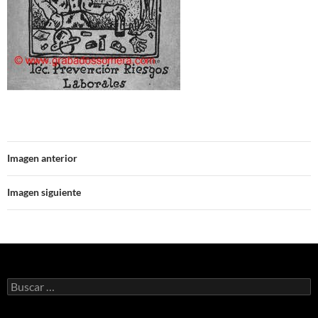
Imagen anterior
Imagen siguiente
Buscar: