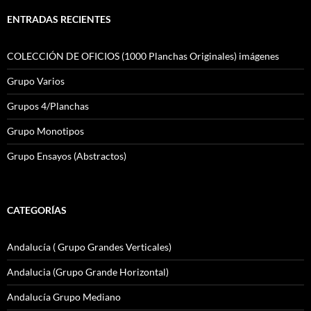
ENTRADAS RECIENTES
COLECCIÓN DE OFICIOS (1000 Planchas Originales) imágenes
Grupo Varios
Grupos 4/Planchas
Grupo Monotipos
Grupo Ensayos (Abstractos)
CATEGORÍAS
Andalucía ( Grupo Grandes Verticales)
Andalucia (Grupo Grande Horizontal)
Andalucía Grupo Mediano