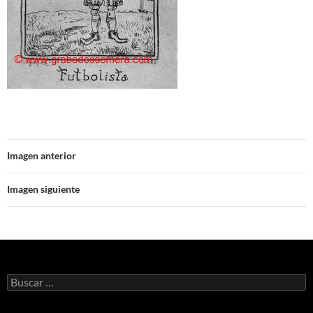
Imagen anterior
Imagen siguiente
Buscar: