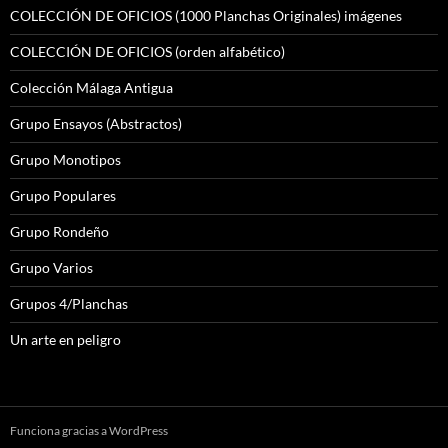
COLECCIÓN DE OFICIOS (1000 Planchas Originales) imágenes
COLECCIÓN DE OFICIOS (orden alfabético)
Colección Málaga Antigua
Grupo Ensayos (Abstractos)
Grupo Monotipos
Grupo Populares
Grupo Rondeño
Grupo Varios
Grupos 4/Planchas
Un arte en peligro
Funciona gracias a WordPress