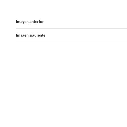
Imagen anterior
Imagen siguiente