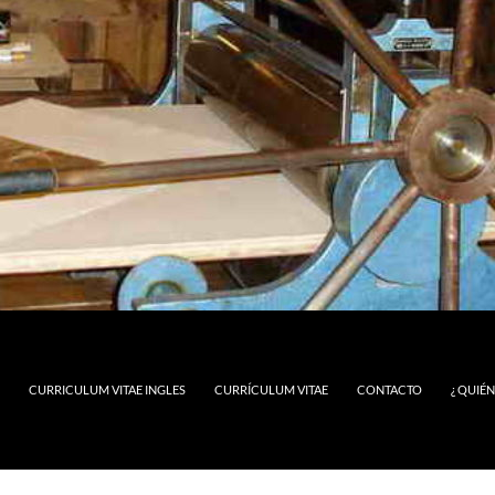
CURRICULUM VITAE INGLES
CURRÍCULUM VITAE
CONTACTO
¿ QUIÉ