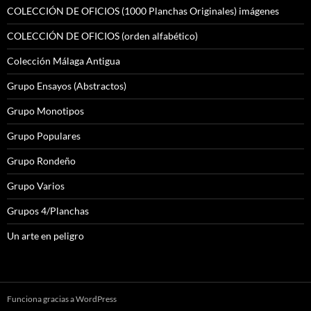
COLECCIÓN DE OFICIOS (1000 Planchas Originales) imágenes
COLECCIÓN DE OFICIOS (orden alfabético)
Colección Málaga Antigua
Grupo Ensayos (Abstractos)
Grupo Monotipos
Grupo Populares
Grupo Rondeño
Grupo Varios
Grupos 4/Planchas
Un arte en peligro
Funciona gracias a WordPress