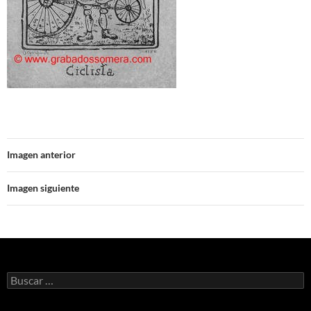
Imagen anterior
Imagen siguiente
Buscar: