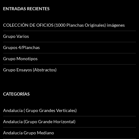
ENTRADAS RECIENTES
COLECCIÓN DE OFICIOS (1000 Planchas Originales) imágenes
Grupo Varios
Grupos 4/Planchas
Grupo Monotipos
Grupo Ensayos (Abstractos)
CATEGORÍAS
Andalucía ( Grupo Grandes Verticales)
Andalucia (Grupo Grande Horizontal)
Andalucía Grupo Mediano