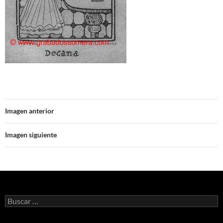
Imagen anterior
Imagen siguiente
Buscar: