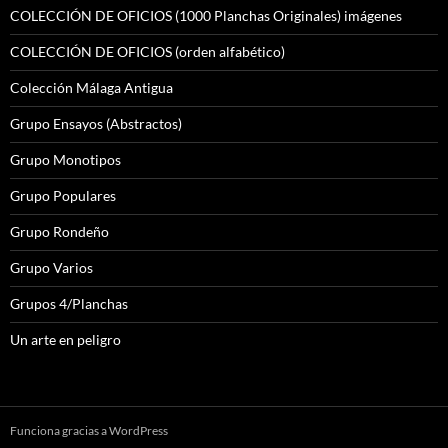
COLECCIÓN DE OFICIOS (1000 Planchas Originales) imágenes
COLECCIÓN DE OFICIOS (orden alfabético)
Colección Málaga Antigua
Grupo Ensayos (Abstractos)
Grupo Monotipos
Grupo Populares
Grupo Rondeño
Grupo Varios
Grupos 4/Planchas
Un arte en peligro
Funciona gracias a WordPress