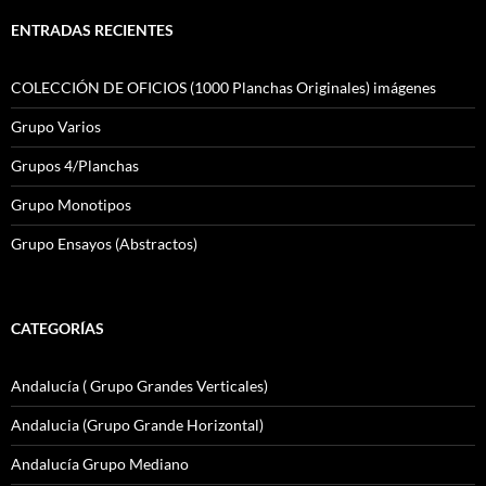
ENTRADAS RECIENTES
COLECCIÓN DE OFICIOS (1000 Planchas Originales) imágenes
Grupo Varios
Grupos 4/Planchas
Grupo Monotipos
Grupo Ensayos (Abstractos)
CATEGORÍAS
Andalucía ( Grupo Grandes Verticales)
Andalucia (Grupo Grande Horizontal)
Andalucía Grupo Mediano