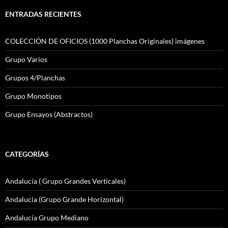
ENTRADAS RECIENTES
COLECCIÓN DE OFICIOS (1000 Planchas Originales) imágenes
Grupo Varios
Grupos 4/Planchas
Grupo Monotipos
Grupo Ensayos (Abstractos)
CATEGORÍAS
Andalucía ( Grupo Grandes Verticales)
Andalucia (Grupo Grande Horizontal)
Andalucía Grupo Mediano