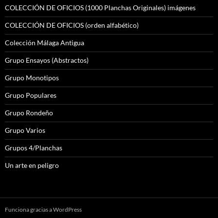
COLECCIÓN DE OFICIOS (1000 Planchas Originales) imágenes
COLECCIÓN DE OFICIOS (orden alfabético)
Colección Málaga Antigua
Grupo Ensayos (Abstractos)
Grupo Monotipos
Grupo Populares
Grupo Rondeño
Grupo Varios
Grupos 4/Planchas
Un arte en peligro
Funciona gracias a WordPress