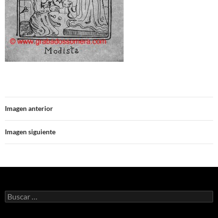
Imagen anterior
Imagen siguiente
Buscar: