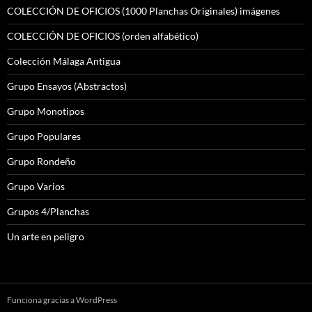
COLECCIÓN DE OFICIOS (1000 Planchas Originales) imágenes
COLECCIÓN DE OFICIOS (orden alfabético)
Colección Málaga Antigua
Grupo Ensayos (Abstractos)
Grupo Monotipos
Grupo Populares
Grupo Rondeño
Grupo Varios
Grupos 4/Planchas
Un arte en peligro
Funciona gracias a WordPress