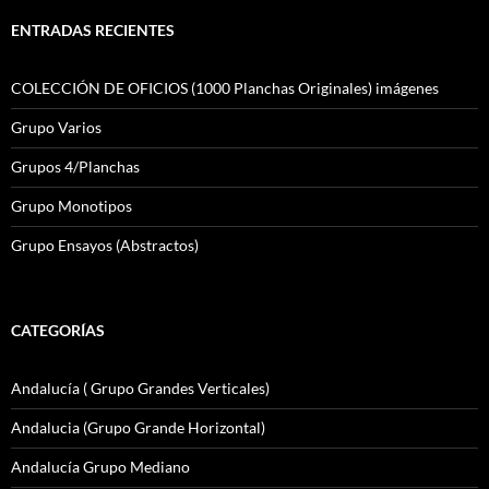
ENTRADAS RECIENTES
COLECCIÓN DE OFICIOS (1000 Planchas Originales) imágenes
Grupo Varios
Grupos 4/Planchas
Grupo Monotipos
Grupo Ensayos (Abstractos)
CATEGORÍAS
Andalucía ( Grupo Grandes Verticales)
Andalucia (Grupo Grande Horizontal)
Andalucía Grupo Mediano