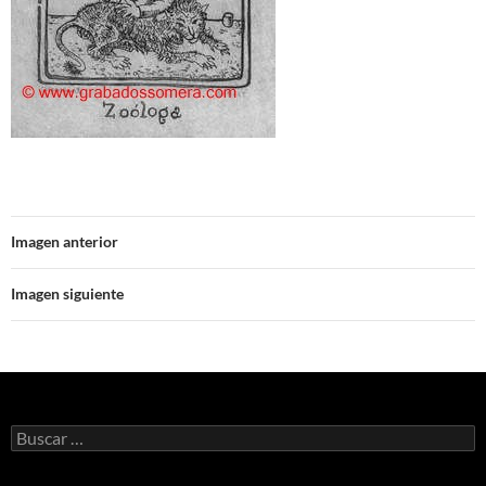
Imagen anterior
Imagen siguiente
Buscar: