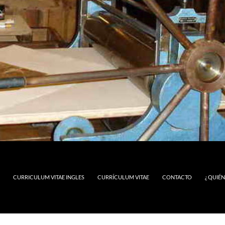
CURRICULUM VITAE INGLES
CURRÍCULUM VITAE
CONTACTO
¿ QUIÉ