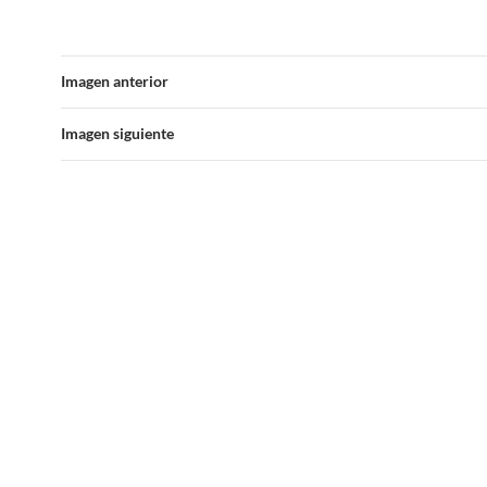
Imagen anterior
Imagen siguiente