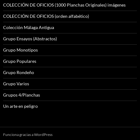
COLECCIÓN DE OFICIOS (1000 Planchas Originales) imágenes
COLECCIÓN DE OFICIOS (orden alfabético)
Colección Málaga Antigua
Grupo Ensayos (Abstractos)
Grupo Monotipos
Grupo Populares
Grupo Rondeño
Grupo Varios
Grupos 4/Planchas
Un arte en peligro
Funciona gracias a WordPress