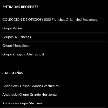
ENTRADAS RECIENTES
COLECCIÓN DE OFICIOS (1000 Planchas Originales) imágenes
Grupo Varios
Grupos 4/Planchas
Grupo Monotipos
Grupo Ensayos (Abstractos)
CATEGORÍAS
Andalucía ( Grupo Grandes Verticales)
Andalucia (Grupo Grande Horizontal)
Andalucía Grupo Mediano