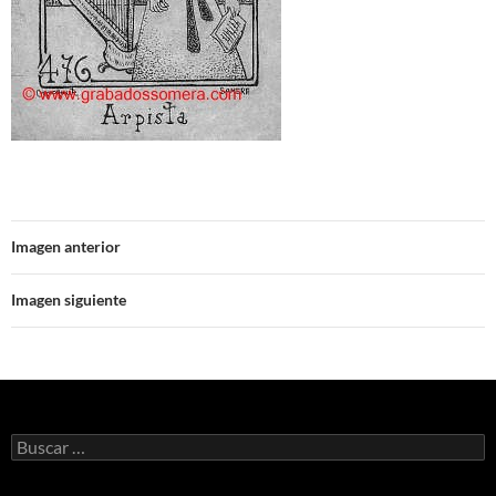
Imagen anterior
Imagen siguiente
Buscar: