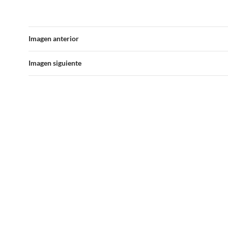
Imagen anterior
Imagen siguiente