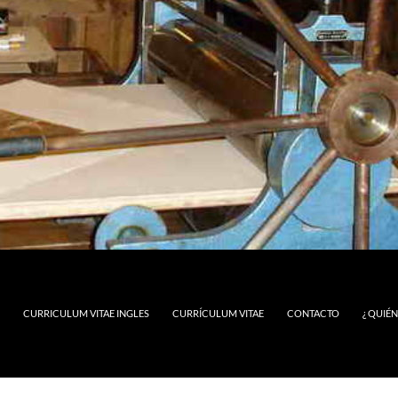
CURRICULUM VITAE INGLES
CURRÍCULUM VITAE
CONTACTO
¿ QUIÉ