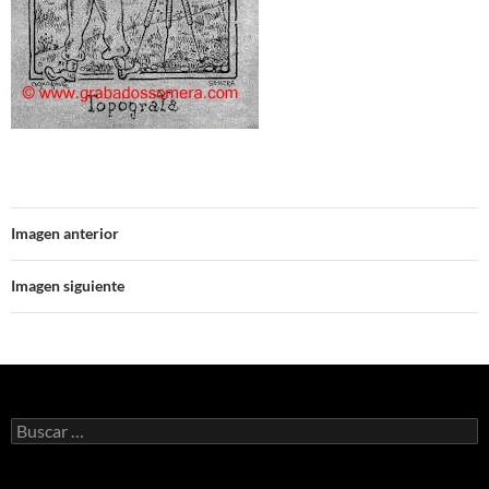
Imagen anterior
Imagen siguiente
Buscar: