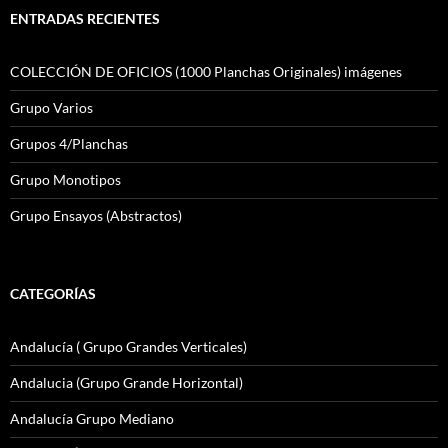
ENTRADAS RECIENTES
COLECCIÓN DE OFICIOS (1000 Planchas Originales) imágenes
Grupo Varios
Grupos 4/Planchas
Grupo Monotipos
Grupo Ensayos (Abstractos)
CATEGORÍAS
Andalucía ( Grupo Grandes Verticales)
Andalucia (Grupo Grande Horizontal)
Andalucía Grupo Mediano