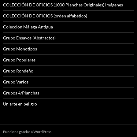
COLECCIÓN DE OFICIOS (1000 Planchas Originales) imágenes
COLECCIÓN DE OFICIOS (orden alfabético)
Colección Málaga Antigua
Grupo Ensayos (Abstractos)
Grupo Monotipos
Grupo Populares
Grupo Rondeño
Grupo Varios
Grupos 4/Planchas
Un arte en peligro
Funciona gracias a WordPress