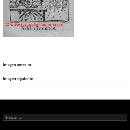
Imagen anterior
Imagen siguiente
Buscar: