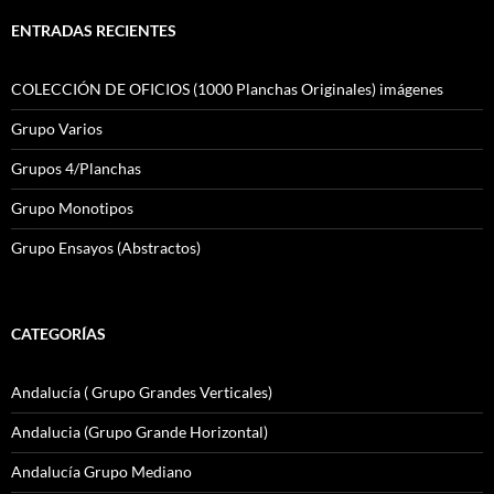
ENTRADAS RECIENTES
COLECCIÓN DE OFICIOS (1000 Planchas Originales) imágenes
Grupo Varios
Grupos 4/Planchas
Grupo Monotipos
Grupo Ensayos (Abstractos)
CATEGORÍAS
Andalucía ( Grupo Grandes Verticales)
Andalucia (Grupo Grande Horizontal)
Andalucía Grupo Mediano