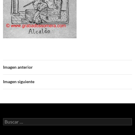
Imagen anterior
Imagen siguiente
Buscar: