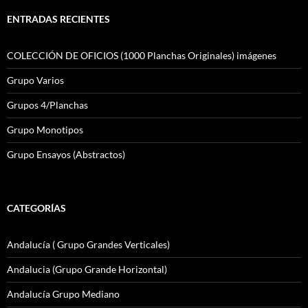
ENTRADAS RECIENTES
COLECCIÓN DE OFICIOS (1000 Planchas Originales) imágenes
Grupo Varios
Grupos 4/Planchas
Grupo Monotipos
Grupo Ensayos (Abstractos)
CATEGORÍAS
Andalucía ( Grupo Grandes Verticales)
Andalucia (Grupo Grande Horizontal)
Andalucía Grupo Mediano