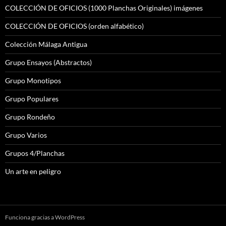
COLECCIÓN DE OFICIOS (1000 Planchas Originales) imágenes
COLECCIÓN DE OFICIOS (orden alfabético)
Colección Málaga Antigua
Grupo Ensayos (Abstractos)
Grupo Monotipos
Grupo Populares
Grupo Rondeño
Grupo Varios
Grupos 4/Planchas
Un arte en peligro
Funciona gracias a WordPress