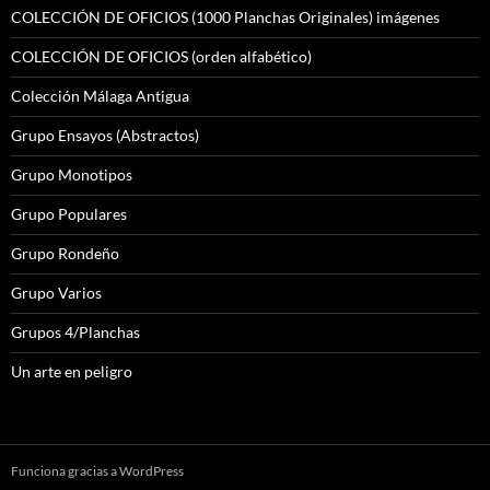
COLECCIÓN DE OFICIOS (1000 Planchas Originales) imágenes
COLECCIÓN DE OFICIOS (orden alfabético)
Colección Málaga Antigua
Grupo Ensayos (Abstractos)
Grupo Monotipos
Grupo Populares
Grupo Rondeño
Grupo Varios
Grupos 4/Planchas
Un arte en peligro
Funciona gracias a WordPress