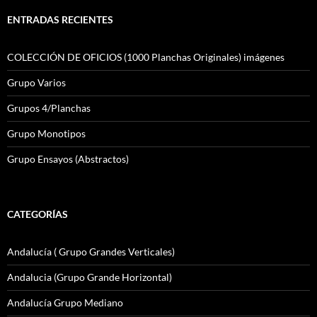
ENTRADAS RECIENTES
COLECCIÓN DE OFICIOS (1000 Planchas Originales) imágenes
Grupo Varios
Grupos 4/Planchas
Grupo Monotipos
Grupo Ensayos (Abstractos)
CATEGORÍAS
Andalucía ( Grupo Grandes Verticales)
Andalucia (Grupo Grande Horizontal)
Andalucía Grupo Mediano