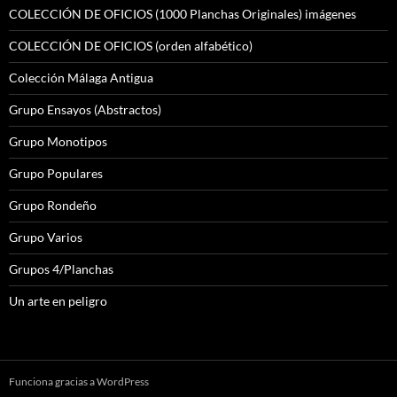
COLECCIÓN DE OFICIOS (1000 Planchas Originales) imágenes
COLECCIÓN DE OFICIOS (orden alfabético)
Colección Málaga Antigua
Grupo Ensayos (Abstractos)
Grupo Monotipos
Grupo Populares
Grupo Rondeño
Grupo Varios
Grupos 4/Planchas
Un arte en peligro
Funciona gracias a WordPress