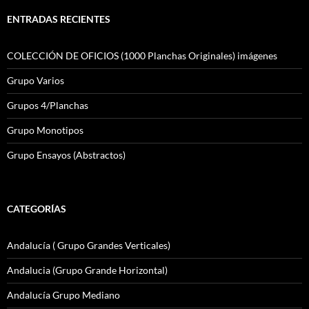
ENTRADAS RECIENTES
COLECCIÓN DE OFICIOS (1000 Planchas Originales) imágenes
Grupo Varios
Grupos 4/Planchas
Grupo Monotipos
Grupo Ensayos (Abstractos)
CATEGORÍAS
Andalucía ( Grupo Grandes Verticales)
Andalucia (Grupo Grande Horizontal)
Andalucía Grupo Mediano