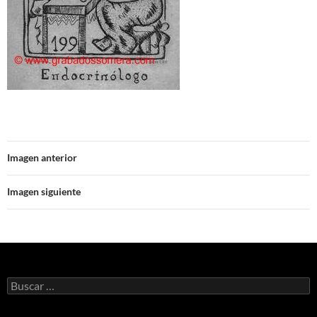
Imagen anterior
Imagen siguiente
Buscar: