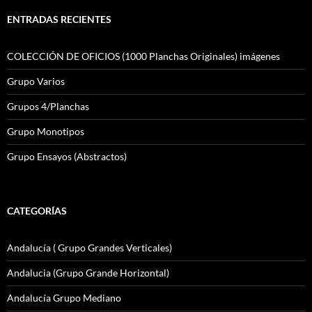
ENTRADAS RECIENTES
COLECCIÓN DE OFICIOS (1000 Planchas Originales) imágenes
Grupo Varios
Grupos 4/Planchas
Grupo Monotipos
Grupo Ensayos (Abstractos)
CATEGORÍAS
Andalucía ( Grupo Grandes Verticales)
Andalucia (Grupo Grande Horizontal)
Andalucía Grupo Mediano