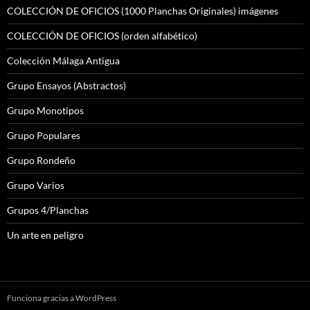
COLECCIÓN DE OFICIOS (1000 Planchas Originales) imágenes
COLECCIÓN DE OFICIOS (orden alfabético)
Colección Málaga Antigua
Grupo Ensayos (Abstractos)
Grupo Monotipos
Grupo Populares
Grupo Rondeño
Grupo Varios
Grupos 4/Planchas
Un arte en peligro
Funciona gracias a WordPress