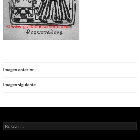
Imagen anterior
Imagen siguiente
Buscar: