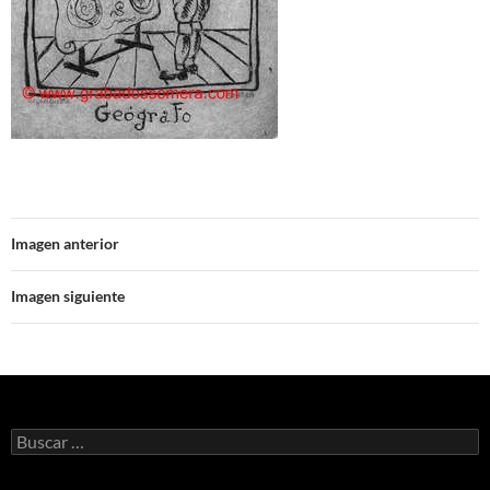
Imagen anterior
Imagen siguiente
Buscar: