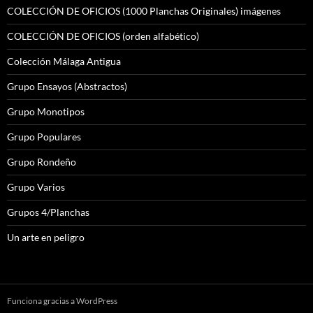
COLECCIÓN DE OFICIOS (1000 Planchas Originales) imágenes
COLECCIÓN DE OFICIOS (orden alfabético)
Colección Málaga Antigua
Grupo Ensayos (Abstractos)
Grupo Monotipos
Grupo Populares
Grupo Rondeño
Grupo Varios
Grupos 4/Planchas
Un arte en peligro
Funciona gracias a WordPress