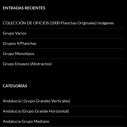
ENTRADAS RECIENTES
COLECCIÓN DE OFICIOS (1000 Planchas Originales) imágenes
Grupo Varios
Grupos 4/Planchas
Grupo Monotipos
Grupo Ensayos (Abstractos)
CATEGORÍAS
Andalucía ( Grupo Grandes Verticales)
Andalucia (Grupo Grande Horizontal)
Andalucía Grupo Mediano