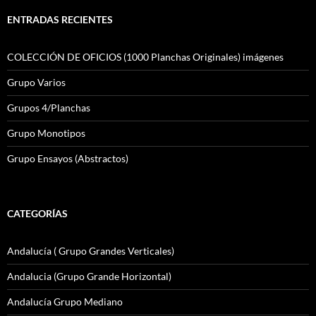
ENTRADAS RECIENTES
COLECCIÓN DE OFICIOS (1000 Planchas Originales) imágenes
Grupo Varios
Grupos 4/Planchas
Grupo Monotipos
Grupo Ensayos (Abstractos)
CATEGORÍAS
Andalucía ( Grupo Grandes Verticales)
Andalucia (Grupo Grande Horizontal)
Andalucía Grupo Mediano