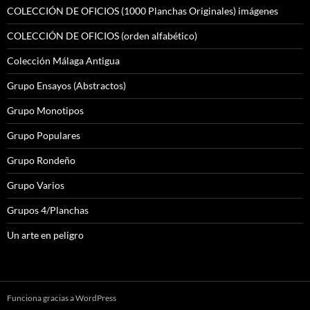
COLECCIÓN DE OFICIOS (1000 Planchas Originales) imágenes
COLECCIÓN DE OFICIOS (orden alfabético)
Colección Málaga Antigua
Grupo Ensayos (Abstractos)
Grupo Monotipos
Grupo Populares
Grupo Rondeño
Grupo Varios
Grupos 4/Planchas
Un arte en peligro
Funciona gracias a WordPress