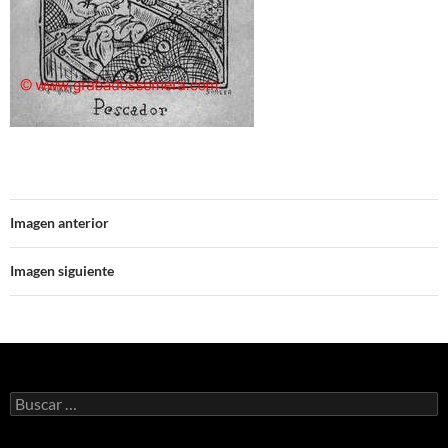
Imagen anterior
Imagen siguiente
Buscar: