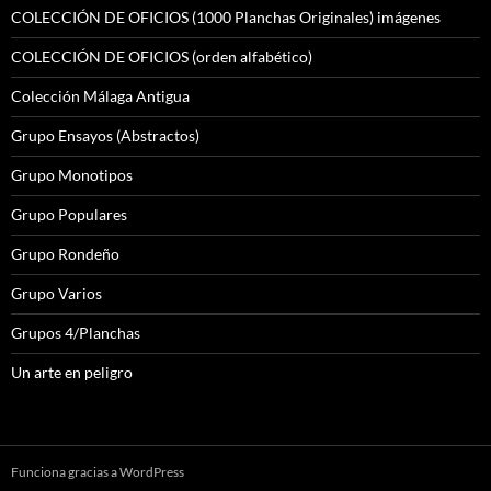
COLECCIÓN DE OFICIOS (1000 Planchas Originales) imágenes
COLECCIÓN DE OFICIOS (orden alfabético)
Colección Málaga Antigua
Grupo Ensayos (Abstractos)
Grupo Monotipos
Grupo Populares
Grupo Rondeño
Grupo Varios
Grupos 4/Planchas
Un arte en peligro
Funciona gracias a WordPress