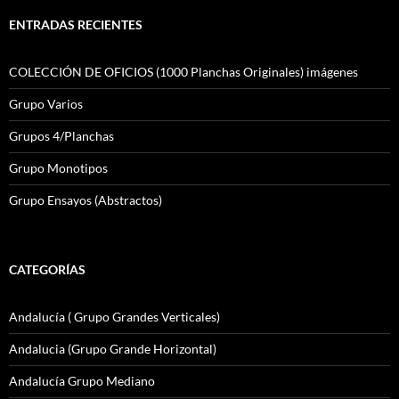
ENTRADAS RECIENTES
COLECCIÓN DE OFICIOS (1000 Planchas Originales) imágenes
Grupo Varios
Grupos 4/Planchas
Grupo Monotipos
Grupo Ensayos (Abstractos)
CATEGORÍAS
Andalucía ( Grupo Grandes Verticales)
Andalucia (Grupo Grande Horizontal)
Andalucía Grupo Mediano