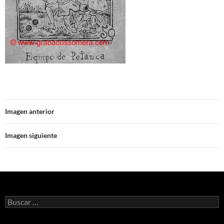
Imagen anterior
Imagen siguiente
Buscar: