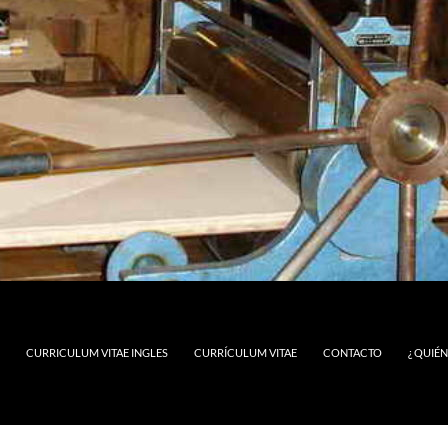
CURRICULUM VITAE INGLES
CURRÍCULUM VITAE
CONTACTO
¿ QUIÉ