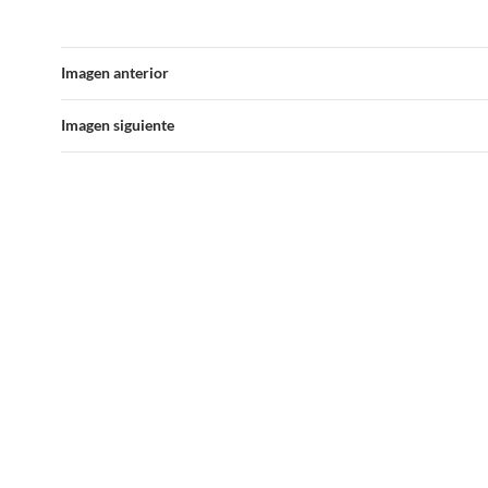
Imagen anterior
Imagen siguiente