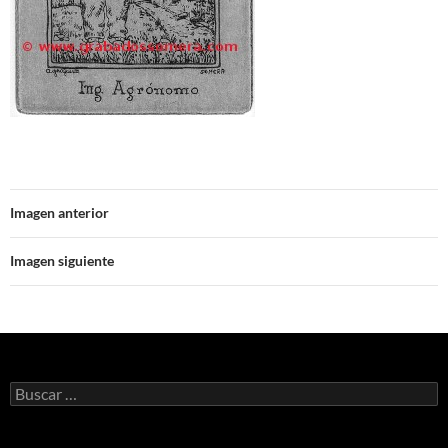
Imagen anterior
Imagen siguiente
Buscar: