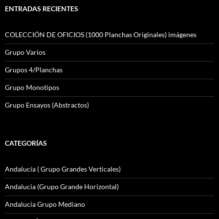
ENTRADAS RECIENTES
COLECCIÓN DE OFICIOS (1000 Planchas Originales) imágenes
Grupo Varios
Grupos 4/Planchas
Grupo Monotipos
Grupo Ensayos (Abstractos)
CATEGORÍAS
Andalucía ( Grupo Grandes Verticales)
Andalucia (Grupo Grande Horizontal)
Andalucía Grupo Mediano