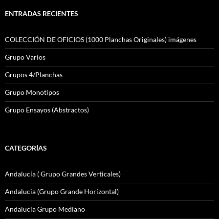
ENTRADAS RECIENTES
COLECCIÓN DE OFICIOS (1000 Planchas Originales) imágenes
Grupo Varios
Grupos 4/Planchas
Grupo Monotipos
Grupo Ensayos (Abstractos)
CATEGORÍAS
Andalucía ( Grupo Grandes Verticales)
Andalucia (Grupo Grande Horizontal)
Andalucía Grupo Mediano