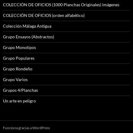
COLECCIÓN DE OFICIOS (1000 Planchas Originales) imágenes
COLECCIÓN DE OFICIOS (orden alfabético)
Colección Málaga Antigua
Grupo Ensayos (Abstractos)
Grupo Monotipos
Grupo Populares
Grupo Rondeño
Grupo Varios
Grupos 4/Planchas
Un arte en peligro
Funciona gracias a WordPress