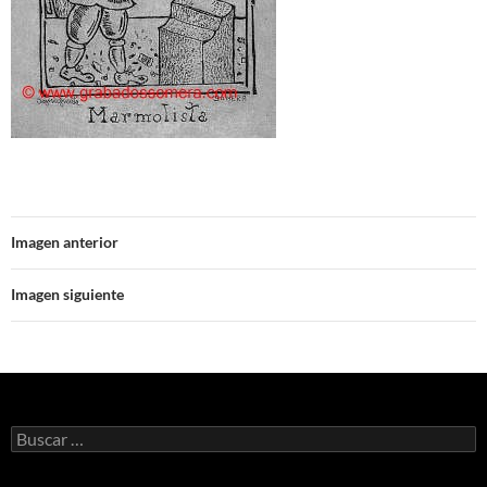
Imagen anterior
Imagen siguiente
Buscar: