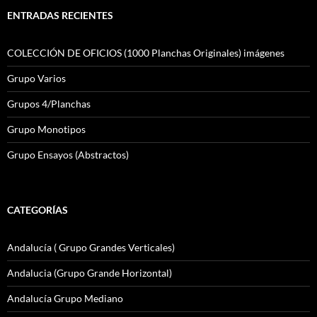
ENTRADAS RECIENTES
COLECCIÓN DE OFICIOS (1000 Planchas Originales) imágenes
Grupo Varios
Grupos 4/Planchas
Grupo Monotipos
Grupo Ensayos (Abstractos)
CATEGORÍAS
Andalucía ( Grupo Grandes Verticales)
Andalucia (Grupo Grande Horizontal)
Andalucía Grupo Mediano