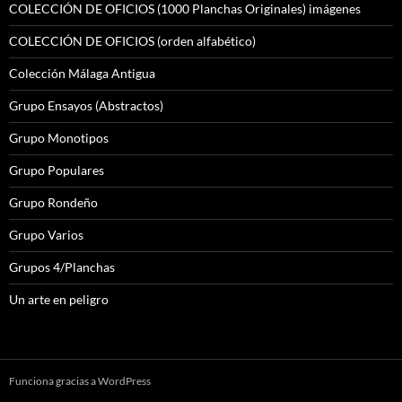
COLECCIÓN DE OFICIOS (1000 Planchas Originales) imágenes
COLECCIÓN DE OFICIOS (orden alfabético)
Colección Málaga Antigua
Grupo Ensayos (Abstractos)
Grupo Monotipos
Grupo Populares
Grupo Rondeño
Grupo Varios
Grupos 4/Planchas
Un arte en peligro
Funciona gracias a WordPress