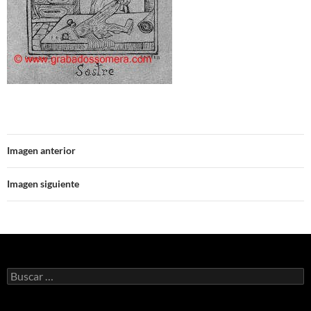
Imagen anterior
Imagen siguiente
Buscar: