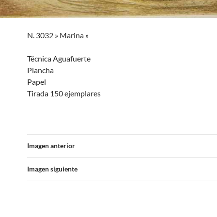
N. 3032 » Marina »
Técnica Aguafuerte
Plancha
Papel
Tirada 150 ejemplares
Imagen anterior
Imagen siguiente