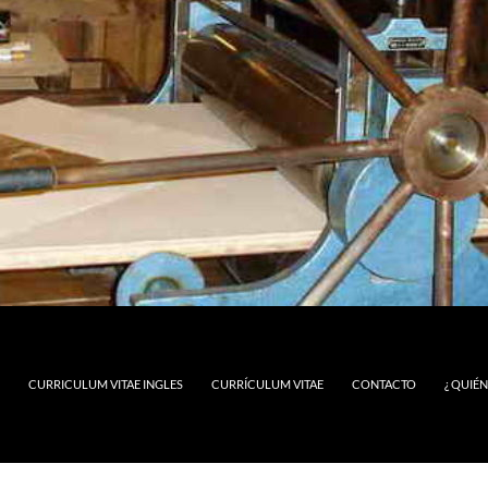
CURRICULUM VITAE INGLES
CURRÍCULUM VITAE
CONTACTO
¿ QUIÉ