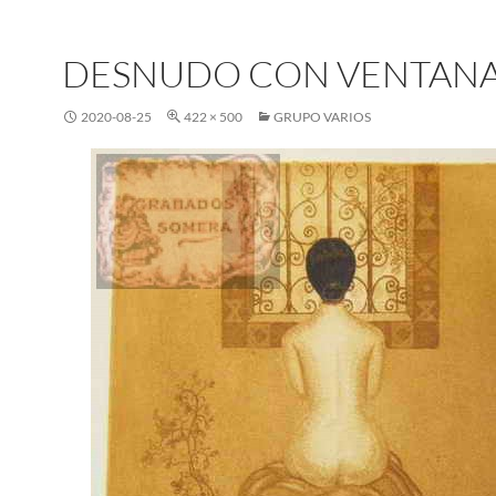
DESNUDO CON VENTAN
2020-08-25
422 × 500
GRUPO VARIOS