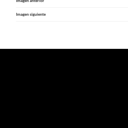
Imagen anterior
Imagen siguiente