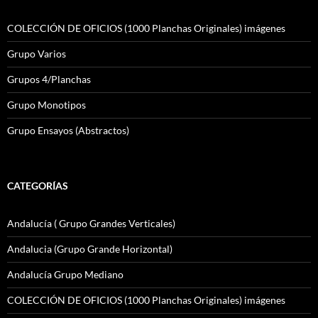
COLECCIÓN DE OFICIOS (1000 Planchas Originales) imágenes
Grupo Varios
Grupos 4/Planchas
Grupo Monotipos
Grupo Ensayos (Abstractos)
CATEGORÍAS
Andalucía ( Grupo Grandes Verticales)
Andalucia (Grupo Grande Horizontal)
Andalucía Grupo Mediano
COLECCIÓN DE OFICIOS (1000 Planchas Originales) imágenes