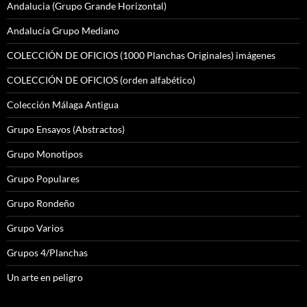
Andalucia (Grupo Grande Horizontal)
Andalucía Grupo Mediano
COLECCIÓN DE OFICIOS (1000 Planchas Originales) imágenes
COLECCIÓN DE OFICIOS (orden alfabético)
Colección Málaga Antigua
Grupo Ensayos (Abstractos)
Grupo Monotipos
Grupo Populares
Grupo Rondeño
Grupo Varios
Grupos 4/Planchas
Un arte en peligro