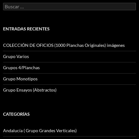
Buscar:
ENTRADAS RECIENTES
COLECCIÓN DE OFICIOS (1000 Planchas Originales) imágenes
Grupo Varios
Grupos 4/Planchas
Grupo Monotipos
Grupo Ensayos (Abstractos)
CATEGORÍAS
Andalucía ( Grupo Grandes Verticales)