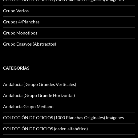
Grupo Varios
Grupos 4/Planchas
Grupo Monotipos
Grupo Ensayos (Abstractos)
CATEGORÍAS
Andalucía ( Grupo Grandes Verticales)
Andalucia (Grupo Grande Horizontal)
Andalucía Grupo Mediano
COLECCIÓN DE OFICIOS (1000 Planchas Originales) imágenes
COLECCIÓN DE OFICIOS (orden alfabético)