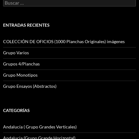
Buscar:
ENTRADAS RECIENTES
COLECCIÓN DE OFICIOS (1000 Planchas Originales) imágenes
Grupo Varios
Grupos 4/Planchas
Grupo Monotipos
Grupo Ensayos (Abstractos)
CATEGORÍAS
Andalucía ( Grupo Grandes Verticales)
Andalucia (Grupo Grande Horizontal)