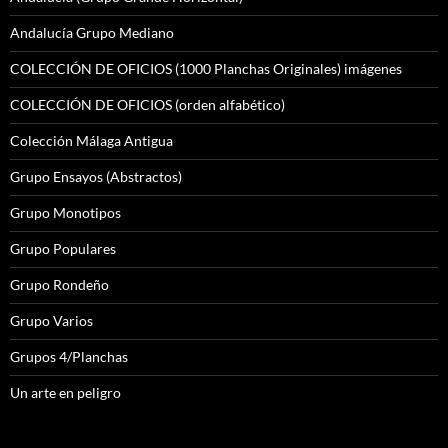
Andalucía Grupo Mediano
COLECCIÓN DE OFICIOS (1000 Planchas Originales) imágenes
COLECCIÓN DE OFICIOS (orden alfabético)
Colección Málaga Antigua
Grupo Ensayos (Abstractos)
Grupo Monotipos
Grupo Populares
Grupo Rondeño
Grupo Varios
Grupos 4/Planchas
Un arte en peligro