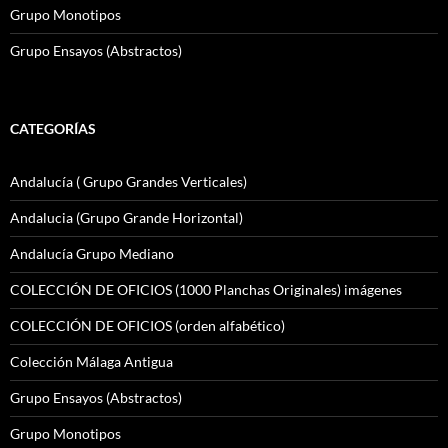
Grupo Monotipos
Grupo Ensayos (Abstractos)
CATEGORÍAS
Andalucía ( Grupo Grandes Verticales)
Andalucia (Grupo Grande Horizontal)
Andalucía Grupo Mediano
COLECCIÓN DE OFICIOS (1000 Planchas Originales) imágenes
COLECCIÓN DE OFICIOS (orden alfabético)
Colección Málaga Antigua
Grupo Ensayos (Abstractos)
Grupo Monotipos