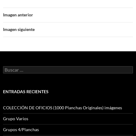
Imagen anterior
Imagen siguiente
Buscar:
ENTRADAS RECIENTES
COLECCIÓN DE OFICIOS (1000 Planchas Originales) imágenes
Grupo Varios
Grupos 4/Planchas