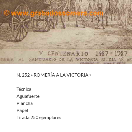
N. 252 » ROMERÍA A LA VICTORIA »
Técnica
Aguafuerte
Plancha
Papel
Tirada 250 ejemplares