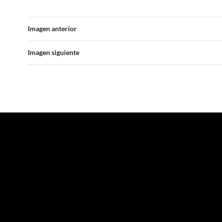
Imagen anterior
Imagen siguiente