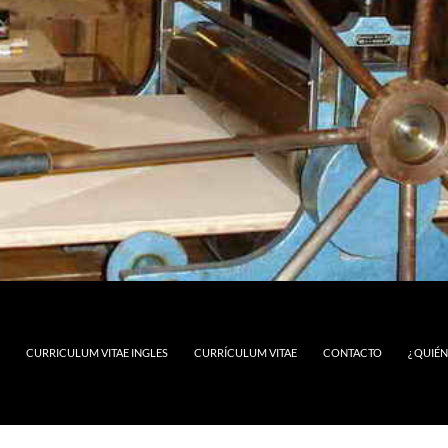
CURRICULUM VITAE INGLES
CURRÍCULUM VITAE
CONTACTO
¿ QUIÉ